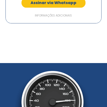
Assinar via Whatsapp
INFORMAÇÕES ADICIONAIS