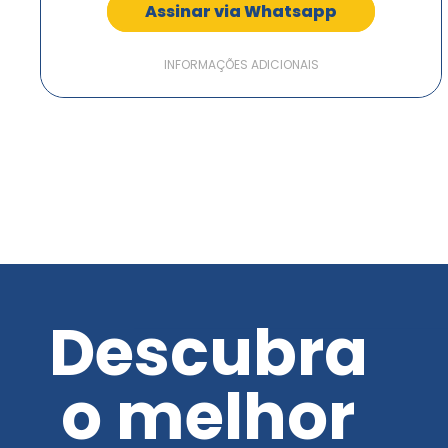
Assinar via Whatsapp
INFORMAÇÕES ADICIONAIS
Descubra
o melhor