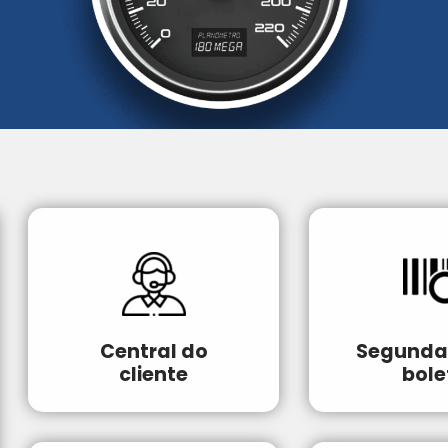
Central do
Segunda 
cliente
bole