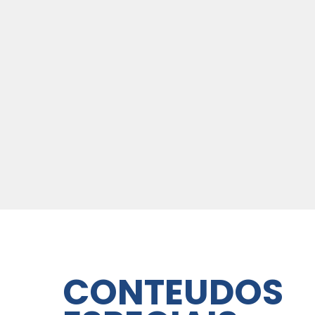
CONTEUDOS