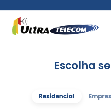
Escolha s
Residencial
Empres