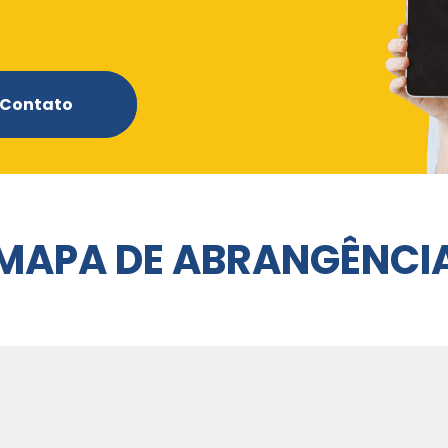
 Contato
MAPA DE ABRANGÊNCI