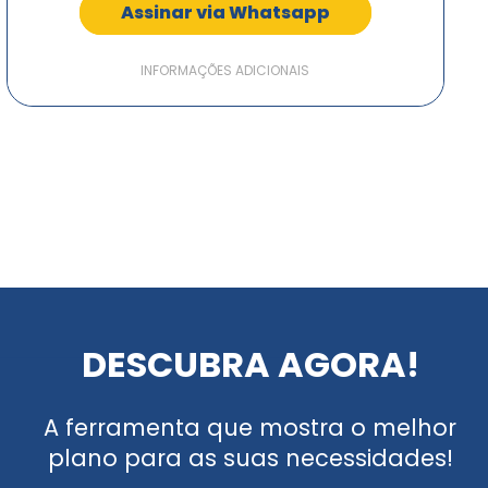
Assinar via Whatsapp
INFORMAÇÕES ADICIONAIS
DESCUBRA AGORA!
A ferramenta que mostra o melhor
plano para as suas necessidades!